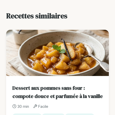
Recettes similaires
Dessert aux pommes sans four :
compote douce et parfumée à la vanille
30 min
Facile