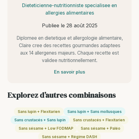
Dieteticienne-nutritionniste specialisee en
allergies alimentaires
Publiee le
28 août 2025
Diplomee en dietetique et allergologie alimentaire,
Claire cree des recettes gourmandes adaptees
aux 14 allergenes majeurs. Chaque recette est
validee nutritionnellement.
En savoir plus
Explorez d’autres combinaisons
Sans lupin + Flexitarien
Sans lupin + Sans mollusques
Sans crustacés + Sans lupin
Sans crustacés + Flexitarien
Sans sésame + Low FODMAP
Sans sésame + Paléo
Sans sésame + Régime DASH