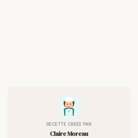
RECETTE CREEE PAR
Claire Moreau