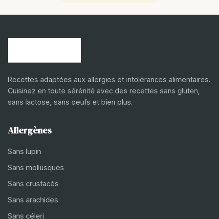
Recettes adaptées aux allergies et intolérances alimentaires.
Cuisinez en toute sérénité avec des recettes sans gluten,
sans lactose, sans oeufs et bien plus.
Allergènes
Sans lupin
Sans mollusques
Sans crustacés
Sans arachides
Sans céleri