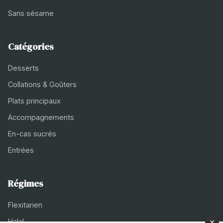
Sans sésame
Catégories
Desserts
Collations & Goûters
Plats principaux
Accompagnements
En-cas sucrés
Entrées
Régimes
Flexitarien
Halal
×