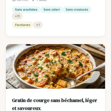
Sans arachides
Sans céleri
Sans crustacés
+11
Flexitarien
+1
Gratin de courge sans béchamel, léger
et savoureux