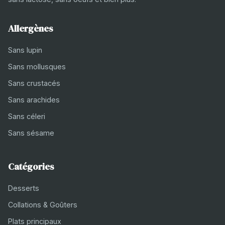
Allergènes
Sans lupin
Sans mollusques
Sans crustacés
Sans arachides
Sans céleri
Sans sésame
Catégories
Desserts
Collations & Goûters
Plats principaux