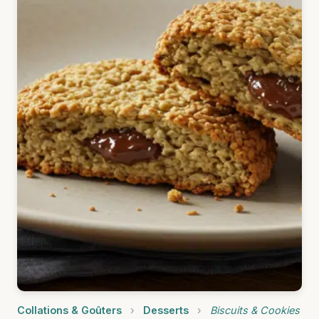
Collations & Goûters
›
Desserts
›
Biscuits & Cookies