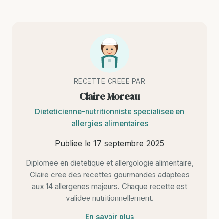
RECETTE CREEE PAR
Claire Moreau
Dieteticienne-nutritionniste specialisee en
allergies alimentaires
Publiee le
17 septembre 2025
Diplomee en dietetique et allergologie alimentaire,
Claire cree des recettes gourmandes adaptees
aux 14 allergenes majeurs. Chaque recette est
validee nutritionnellement.
En savoir plus