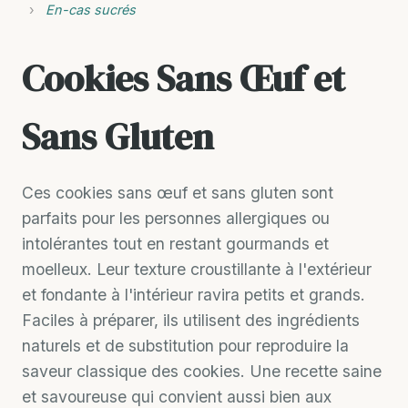
›
En-cas sucrés
Cookies Sans Œuf et
Sans Gluten
Ces cookies sans œuf et sans gluten sont
parfaits pour les personnes allergiques ou
intolérantes tout en restant gourmands et
moelleux. Leur texture croustillante à l'extérieur
et fondante à l'intérieur ravira petits et grands.
Faciles à préparer, ils utilisent des ingrédients
naturels et de substitution pour reproduire la
saveur classique des cookies. Une recette saine
et savoureuse qui convient aussi bien aux