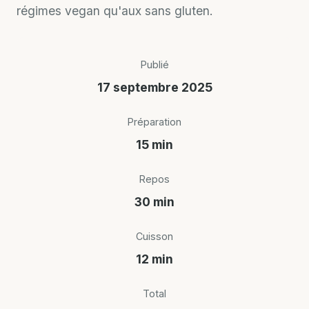
régimes vegan qu'aux sans gluten.
Publié
17 septembre 2025
Préparation
15 min
Repos
30 min
Cuisson
12 min
Total