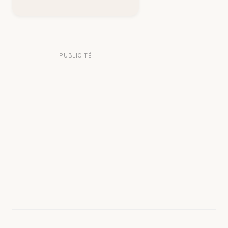
PUBLICITÉ