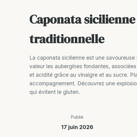
Caponata sicilienne
traditionnelle
La caponata sicilienne est une savoureuse 
valeur les aubergines fondantes, associées 
et acidité grâce au vinaigre et au sucre. Pl
accompagnement. Découvrez une explosion de
qui évitent le gluten.
Publié
17 juin 2026