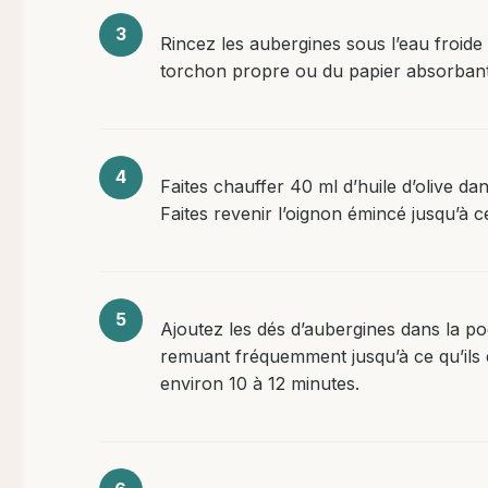
Rincez les aubergines sous l’eau froid
torchon propre ou du papier absorbant
Faites chauffer 40 ml d’huile d’olive d
Faites revenir l’oignon émincé jusqu’à ce 
Ajoutez les dés d’aubergines dans la po
remuant fréquemment jusqu’à ce qu’ils 
environ 10 à 12 minutes.