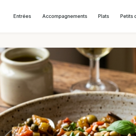
Entrées
Accompagnements
Plats
Petits