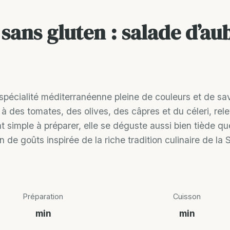
 sans gluten : salade d’au
spécialité méditerranéenne pleine de couleurs et de sa
à des tomates, des olives, des câpres et du céleri, rele
at simple à préparer, elle se déguste aussi bien tiède qu
 goûts inspirée de la riche tradition culinaire de la 
Préparation
Cuisson
min
min