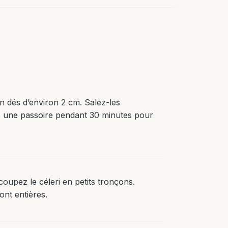
n dés d’environ 2 cm. Salez-les
s une passoire pendant 30 minutes pour
oupez le céleri en petits tronçons.
ont entières.