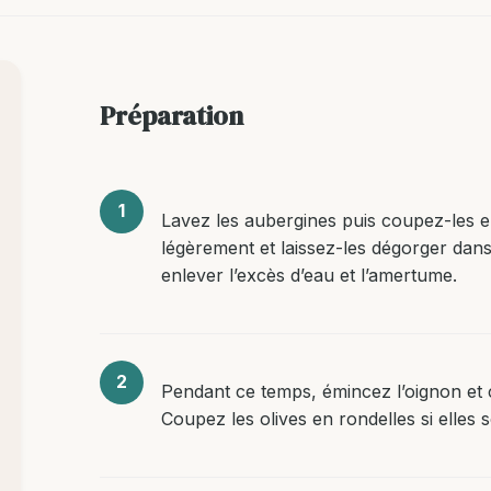
Préparation
Lavez les aubergines puis coupez-les e
légèrement et laissez-les dégorger dan
enlever l’excès d’eau et l’amertume.
Pendant ce temps, émincez l’oignon et c
Coupez les olives en rondelles si elles s