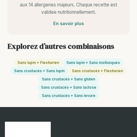
aux 14 allergenes majeurs. Chaque recette est
validee nutritionnellement.
En savoir plus
Explorez d’autres combinaisons
Sans lupin + Flexitarien
Sans lupin + Sans mollusques
Sans crustacés + Sans lupin
Sans crustacés + Flexitarien
Sans crustacés + Sans gluten
Sans crustacés + Sans lactose
Sans crustacés + Sans levure