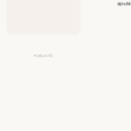
ajouté
PUBLICITÉ