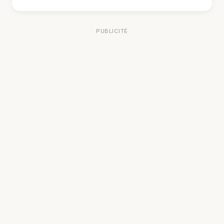
PUBLICITÉ