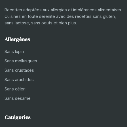
Recettes adaptées aux allergies et intolérances alimentaires.
Cuisinez en toute sérénité avec des recettes sans gluten,
sans lactose, sans oeufs et bien plus.
Allergènes
Sans lupin
Sans mollusques
Sans crustacés
Sans arachides
Sans céleri
Sans sésame
Catégories