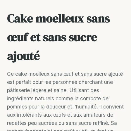
Cake moelleux sans
œuf et sans sucre
ajouté
Ce cake moelleux sans œuf et sans sucre ajouté
est parfait pour les personnes cherchant une
pâtisserie légère et saine. Utilisant des
ingrédients naturels comme la compote de
pommes pour la douceur et l'humidité, il convient
aux intolérants aux œufs et aux amateurs de
recettes peu sucrées ou sans sucre raffiné. Sa