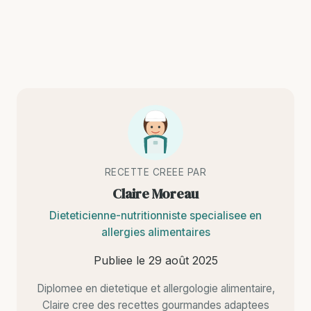
RECETTE CREEE PAR
Claire Moreau
Dieteticienne-nutritionniste specialisee en
allergies alimentaires
Publiee le
29 août 2025
Diplomee en dietetique et allergologie alimentaire,
Claire cree des recettes gourmandes adaptees