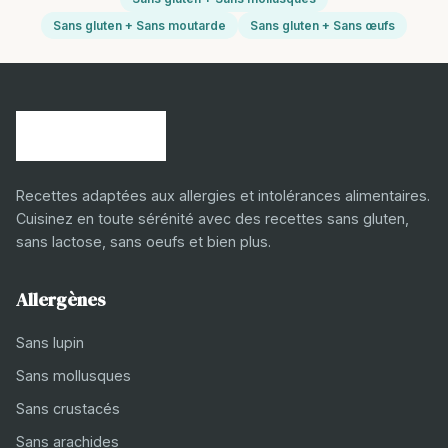
Sans gluten + Sans moutarde
Sans gluten + Sans œufs
Recettes adaptées aux allergies et intolérances alimentaires.
Cuisinez en toute sérénité avec des recettes sans gluten,
sans lactose, sans oeufs et bien plus.
Allergènes
Sans lupin
Sans mollusques
Sans crustacés
Sans arachides