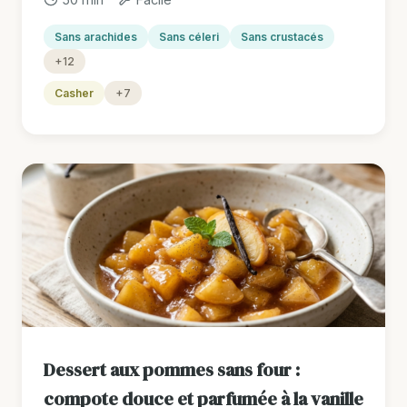
Sans arachides
Sans céleri
Sans crustacés
+12
Casher
+7
Dessert aux pommes sans four :
compote douce et parfumée à la vanille