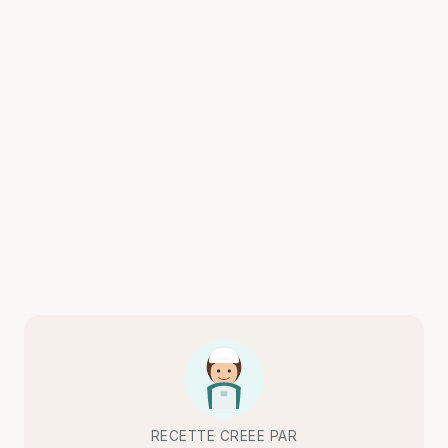
RECETTE CREEE PAR