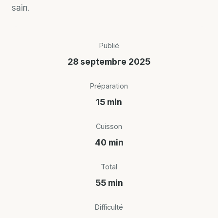
sain.
Publié
28 septembre 2025
Préparation
15 min
Cuisson
40 min
Total
55 min
Difficulté