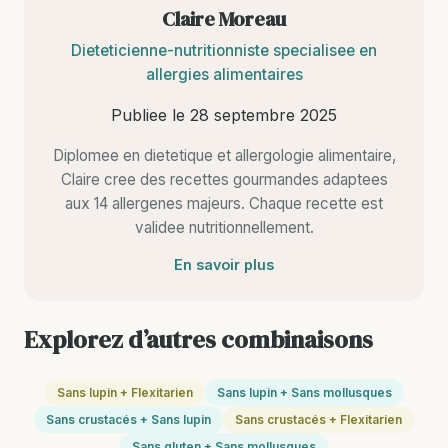
Claire Moreau
Dieteticienne-nutritionniste specialisee en
allergies alimentaires
Publiee le
28 septembre 2025
Diplomee en dietetique et allergologie alimentaire,
Claire cree des recettes gourmandes adaptees
aux 14 allergenes majeurs. Chaque recette est
validee nutritionnellement.
En savoir plus
Explorez d’autres combinaisons
Sans lupin + Flexitarien
Sans lupin + Sans mollusques
Sans crustacés + Sans lupin
Sans crustacés + Flexitarien
Sans gluten + Sans mollusques