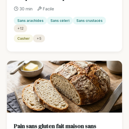
30 min
Facile
Sans arachides
Sans céleri
Sans crustacés
+12
Casher
+5
Pain sans gluten fait maison sans