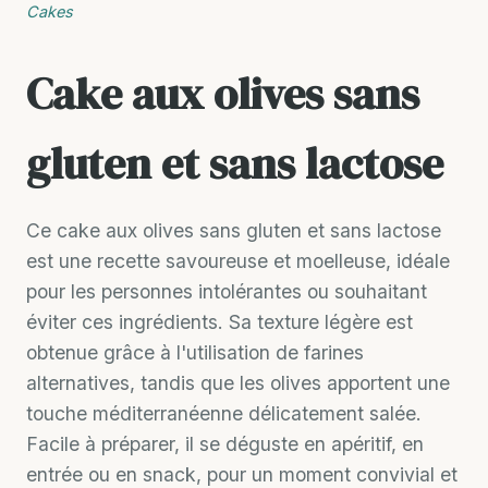
Cakes
Cake aux olives sans
gluten et sans lactose
Ce cake aux olives sans gluten et sans lactose
est une recette savoureuse et moelleuse, idéale
pour les personnes intolérantes ou souhaitant
éviter ces ingrédients. Sa texture légère est
obtenue grâce à l'utilisation de farines
alternatives, tandis que les olives apportent une
touche méditerranéenne délicatement salée.
Facile à préparer, il se déguste en apéritif, en
entrée ou en snack, pour un moment convivial et