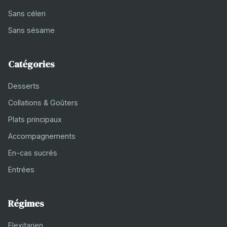
Sans céleri
Sans sésame
Catégories
Desserts
Collations & Goûters
Plats principaux
Accompagnements
En-cas sucrés
Entrées
Régimes
Flexitarien