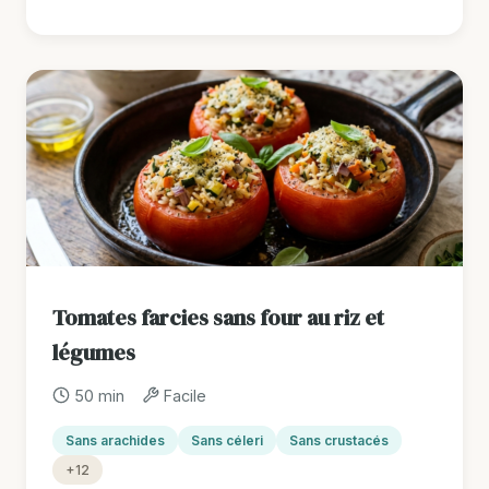
Tomates farcies sans four au riz et
légumes
50 min
Facile
Sans arachides
Sans céleri
Sans crustacés
+12