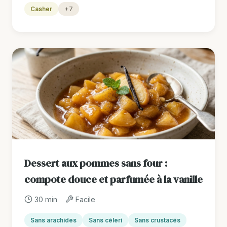
Casher
+7
Dessert aux pommes sans four :
compote douce et parfumée à la vanille
30 min
Facile
Sans arachides
Sans céleri
Sans crustacés