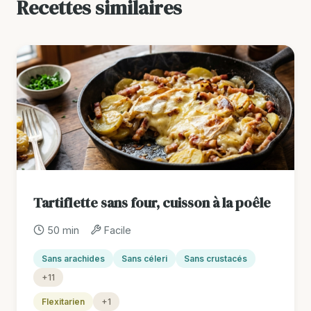
Recettes similaires
Tartiflette sans four, cuisson à la poêle
50 min
Facile
Sans arachides
Sans céleri
Sans crustacés
+11
Flexitarien
+1