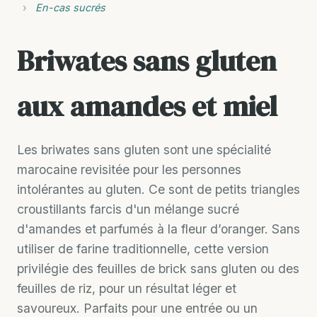
›
En-cas sucrés
Briwates sans gluten
aux amandes et miel
Les briwates sans gluten sont une spécialité
marocaine revisitée pour les personnes
intolérantes au gluten. Ce sont de petits triangles
croustillants farcis d'un mélange sucré
d'amandes et parfumés à la fleur d’oranger. Sans
utiliser de farine traditionnelle, cette version
privilégie des feuilles de brick sans gluten ou des
feuilles de riz, pour un résultat léger et
savoureux. Parfaits pour une entrée ou un