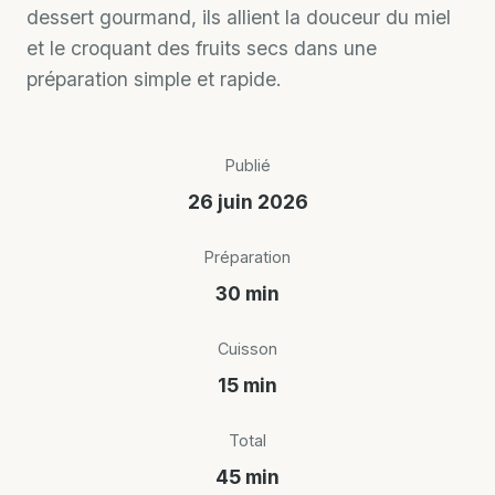
dessert gourmand, ils allient la douceur du miel
et le croquant des fruits secs dans une
préparation simple et rapide.
Publié
26 juin 2026
Préparation
30 min
Cuisson
15 min
Total
45 min