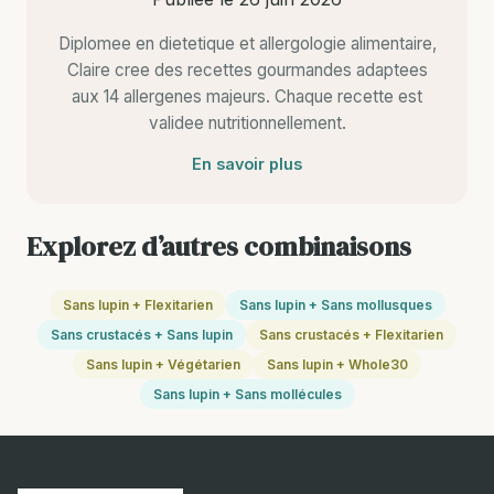
Diplomee en dietetique et allergologie alimentaire,
Claire cree des recettes gourmandes adaptees
aux 14 allergenes majeurs. Chaque recette est
validee nutritionnellement.
En savoir plus
Explorez d’autres combinaisons
Sans lupin + Flexitarien
Sans lupin + Sans mollusques
Sans crustacés + Sans lupin
Sans crustacés + Flexitarien
Sans lupin + Végétarien
Sans lupin + Whole30
Sans lupin + Sans mollécules