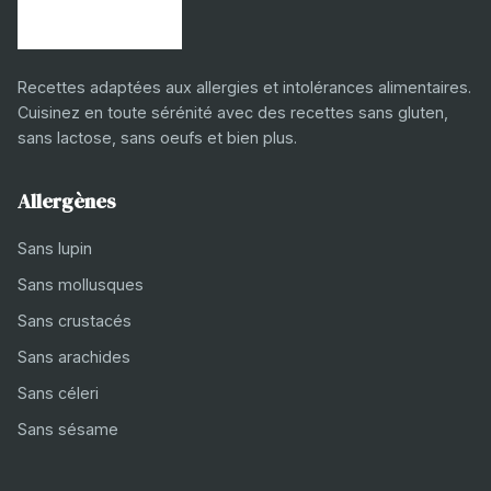
Recettes adaptées aux allergies et intolérances alimentaires.
Cuisinez en toute sérénité avec des recettes sans gluten,
sans lactose, sans oeufs et bien plus.
Allergènes
Sans lupin
Sans mollusques
Sans crustacés
Sans arachides
Sans céleri
Sans sésame