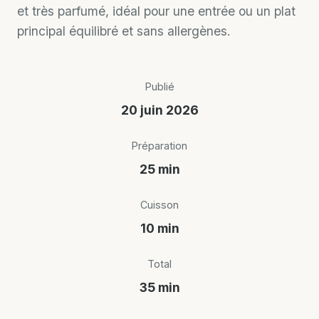
et très parfumé, idéal pour une entrée ou un plat
principal équilibré et sans allergènes.
Publié
20 juin 2026
Préparation
25 min
Cuisson
10 min
Total
35 min