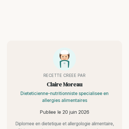
RECETTE CREEE PAR
Claire Moreau
Dieteticienne-nutritionniste specialisee en
allergies alimentaires
Publiee le
20 juin 2026
Diplomee en dietetique et allergologie alimentaire,