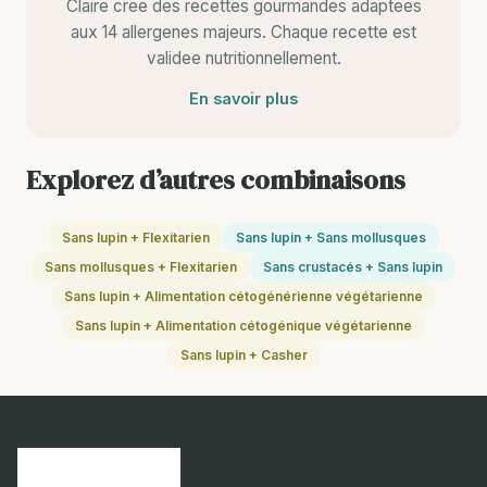
Claire cree des recettes gourmandes adaptees
aux 14 allergenes majeurs. Chaque recette est
validee nutritionnellement.
En savoir plus
Explorez d’autres combinaisons
Sans lupin + Flexitarien
Sans lupin + Sans mollusques
Sans mollusques + Flexitarien
Sans crustacés + Sans lupin
Sans lupin + Alimentation cétogénérienne végétarienne
Sans lupin + Alimentation cétogénique végétarienne
Sans lupin + Casher