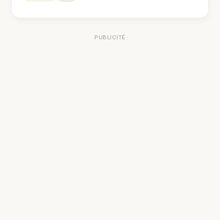
PUBLICITÉ