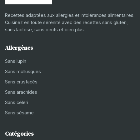
Recettes adaptées aux allergies et intolérances alimentaires.
Cuisinez en toute sérénité avec des recettes sans gluten,
sans lactose, sans oeufs et bien plus.
Allergènes
Sans lupin
Sans mollusques
Sans crustacés
Sans arachides
Sans céleri
Sans sésame
Catégories