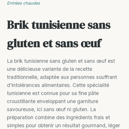
Entrées chaudes
Brik tunisienne sans
gluten et sans œuf
La brik tunisienne sans gluten et sans œuf est
une délicieuse variante de la recette
traditionnelle, adaptée aux personnes souffrant
d'intolérances alimentaires. Cette spécialité
tunisienne est connue pour sa fine pâte
croustillante enveloppant une garniture
savoureuse, ici sans œuf ni gluten. La
préparation combine des ingrédients frais et
simples pour obtenir un résultat gourmand, léger