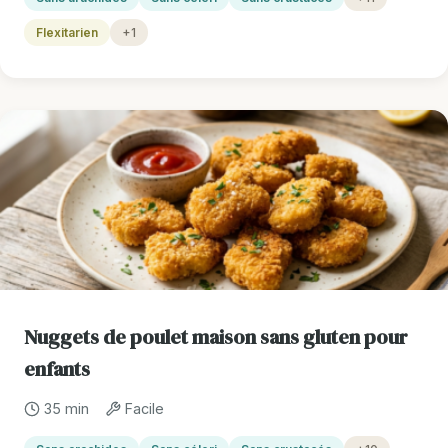
Flexitarien
+1
Nuggets de poulet maison sans gluten pour
enfants
35 min
Facile