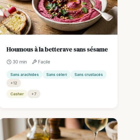
Houmous à la betterave sans sésame
30 min
Facile
Sans arachides
Sans céleri
Sans crustacés
+12
Casher
+7