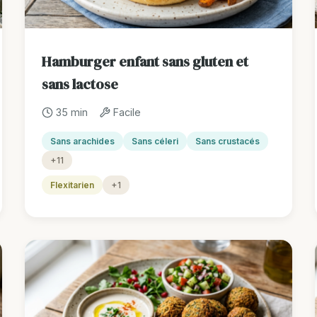
Hamburger enfant sans gluten et
sans lactose
35 min
Facile
Sans arachides
Sans céleri
Sans crustacés
+11
Flexitarien
+1