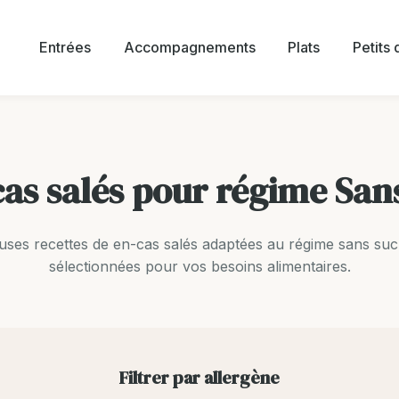
Entrées
Accompagnements
Plats
Petits
as salés pour régime San
uses recettes de en-cas salés adaptées au régime sans suc
sélectionnées pour vos besoins alimentaires.
Filtrer par allergène