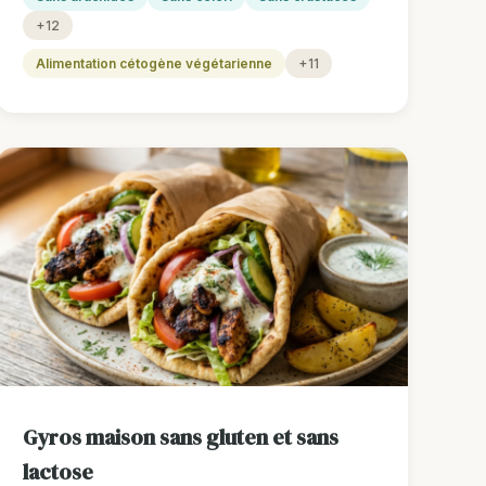
+12
Alimentation cétogène végétarienne
+11
Gyros maison sans gluten et sans
lactose