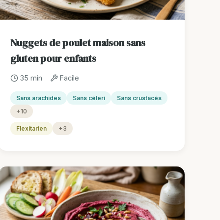
Nuggets de poulet maison sans
gluten pour enfants
35 min
Facile
Sans arachides
Sans céleri
Sans crustacés
+10
Flexitarien
+3