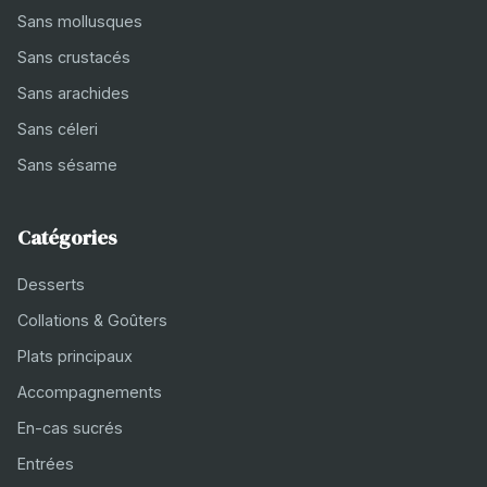
Sans mollusques
Sans crustacés
Sans arachides
Sans céleri
Sans sésame
Catégories
Desserts
Collations & Goûters
Plats principaux
Accompagnements
En-cas sucrés
Entrées